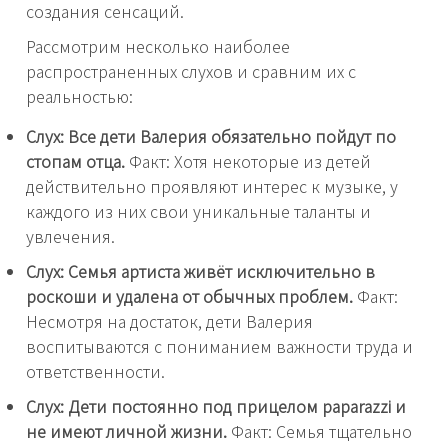
создания сенсаций.
Рассмотрим несколько наиболее
распространенных слухов и сравним их с
реальностью:
Слух: Все дети Валерия обязательно пойдут по
стопам отца.
Факт: Хотя некоторые из детей
действительно проявляют интерес к музыке, у
каждого из них свои уникальные таланты и
увлечения.
Слух: Семья артиста живёт исключительно в
роскоши и удалена от обычных проблем.
Факт:
Несмотря на достаток, дети Валерия
воспитываются с пониманием важности труда и
ответственности.
Слух: Дети постоянно под прицелом paparazzi и
не имеют личной жизни.
Факт: Семья тщательно