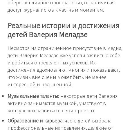
оберегает личное пространство, ограничивая
доступ журналистов к частным моментам.
Реальные истории и достижения
детей Валерия Меладзе
Несмотря на ограниченное присутствие в медиа,
дети Валерия Меладзе уже успели заявить о себе
и добиться определённых успехов. Их
достижения вдохновляют многих и показывают,
что жизнь вне сцены может быть не менее
интересной и насыщенной.
Музыкальные таланты:
некоторые дети Валерия
активно занимаются музыкой, участвуют в
конкурсах и развивают свои проекты.
Образование и карьера:
часть детей выбрала
профессиональные направления, далёкие от