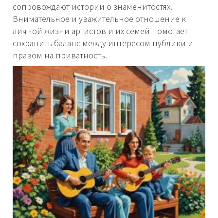
сопровождают истории о знаменитостях.
Внимательное и уважительное отношение к
личной жизни артистов и их семей помогает
сохранить баланс между интересом публики и
правом на приватность.