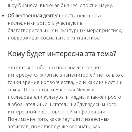
шоу-бизнеса, включая бизнес, спорт и науку.
Общественная деятельность:
некоторые
наследники артиста участвуют в
благотворительных и культурных мероприятиях,
поддерживая социальные инициативы.
Кому будет интересна эта тема?
Эта статья особенно полезна для тех, кто
интересуется жизнью знаменитостей не только с
точки зрения их творчества, но и как личности и
семья. Поклонники Валерия Меладзе,
исследователи культуры и медиа, а также просто
любознательные читатели найдут здесь много
интересной и достоверной информации.
Понимание того, как живут дети известных
артистов, помогает лучше осознать, как