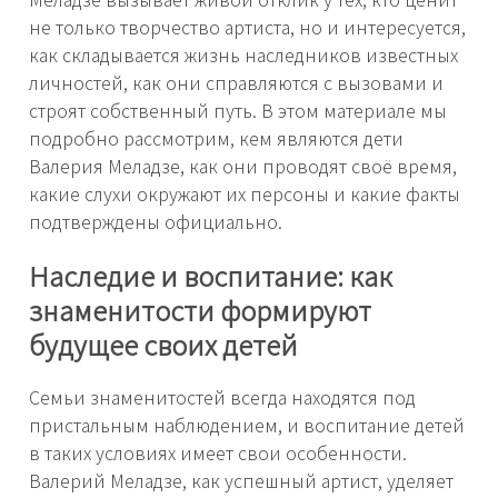
не только творчество артиста, но и интересуется,
как складывается жизнь наследников известных
личностей, как они справляются с вызовами и
строят собственный путь. В этом материале мы
подробно рассмотрим, кем являются дети
Валерия Меладзе, как они проводят своё время,
какие слухи окружают их персоны и какие факты
подтверждены официально.
Наследие и воспитание: как
знаменитости формируют
будущее своих детей
Семьи знаменитостей всегда находятся под
пристальным наблюдением, и воспитание детей
в таких условиях имеет свои особенности.
Валерий Меладзе, как успешный артист, уделяет