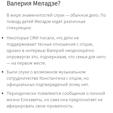
Валерия Меладзе?
В мире знаменитостей слухи — обычное дело. По
поводу детей Меладзе ходят различные
спекуляции:
Некоторые СМИ писали, что дети не
поддерживают тесные отношения с отцом,
однако в интервью Валерий неоднократно
опровергал это, подчеркивая, что семья для него
— на первом месте.
Были слухи о возможном музыкальном
сотрудничестве Константина с отцом, но
официальных подтверждений этому нет.
Периодически появляются сообщения о личной
жизни Елизаветы, но сама она предпочитает не
афишировать свою приватность.