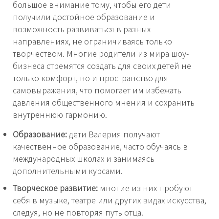
большое внимание тому, чтобы его дети
получили достойное образование и
возможность развиваться в разных
направлениях, не ограничиваясь только
творчеством. Многие родители из мира шоу-
бизнеса стремятся создать для своих детей не
только комфорт, но и пространство для
самовыражения, что помогает им избежать
давления общественного мнения и сохранить
внутреннюю гармонию.
Образование:
дети Валерия получают
качественное образование, часто обучаясь в
международных школах и занимаясь
дополнительными курсами.
Творческое развитие:
многие из них пробуют
себя в музыке, театре или других видах искусства,
следуя, но не повторяя путь отца.