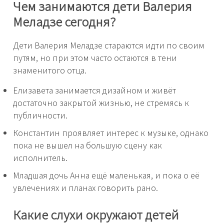
Чем занимаются дети Валерия
Меладзе сегодня?
Дети Валерия Меладзе стараются идти по своим
путям, но при этом часто остаются в тени
знаменитого отца.
Елизавета занимается дизайном и живёт
достаточно закрытой жизнью, не стремясь к
публичности.
Константин проявляет интерес к музыке, однако
пока не вышел на большую сцену как
исполнитель.
Младшая дочь Анна ещё маленькая, и пока о её
увлечениях и планах говорить рано.
Какие слухи окружают детей