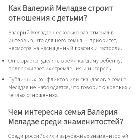
Как Валерий Меладзе строит
отношения с детьми?
Валерий Меладзе несколько раз отмечал в
интервью, что для него семья — приоритет,
несмотря на насыщенный график и гастроли.
Он старается уделять время каждому ребёнку,
поддерживает их стремления и интересы.
Публичных конфликтов или скандалов в семье
Меладзе не наблюдается, что говорит о крепких и
теплых отношениях.
Чем интересна семья Валерия
Меладзе среди знаменитостей?
Среди российских и зарубежных знаменитостей