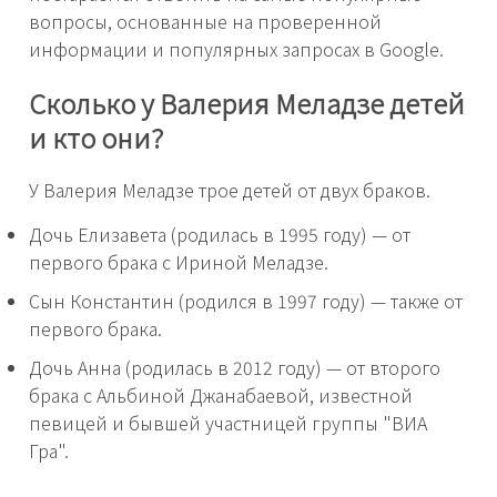
вопросы, основанные на проверенной
информации и популярных запросах в Google.
Сколько у Валерия Меладзе детей
и кто они?
У Валерия Меладзе трое детей от двух браков.
Дочь Елизавета (родилась в 1995 году) — от
первого брака с Ириной Меладзе.
Сын Константин (родился в 1997 году) — также от
первого брака.
Дочь Анна (родилась в 2012 году) — от второго
брака с Альбиной Джанабаевой, известной
певицей и бывшей участницей группы "ВИА
Гра".