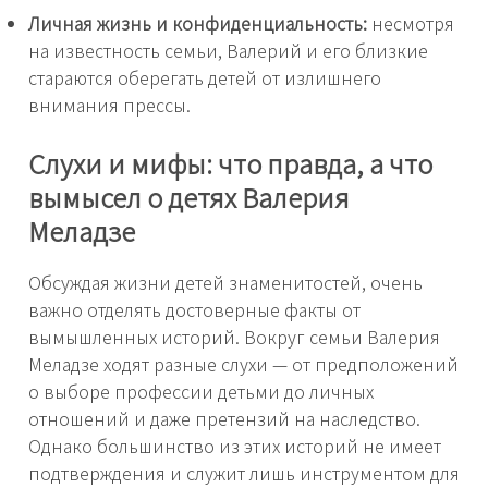
Личная жизнь и конфиденциальность:
несмотря
на известность семьи, Валерий и его близкие
стараются оберегать детей от излишнего
внимания прессы.
Слухи и мифы: что правда, а что
вымысел о детях Валерия
Меладзе
Обсуждая жизни детей знаменитостей, очень
важно отделять достоверные факты от
вымышленных историй. Вокруг семьи Валерия
Меладзе ходят разные слухи — от предположений
о выборе профессии детьми до личных
отношений и даже претензий на наследство.
Однако большинство из этих историй не имеет
подтверждения и служит лишь инструментом для