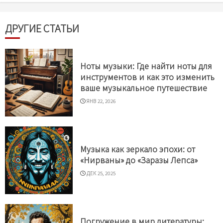
ДРУГИЕ СТАТЬИ
Ноты музыки: Где найти ноты для
инструментов и как это изменить
ваше музыкальное путешествие
ЯНВ 22, 2026
Музыка как зеркало эпохи: от
«Нирваны» до «Заразы Лепса»
ДЕК 25, 2025
Погружение в мир литературы: