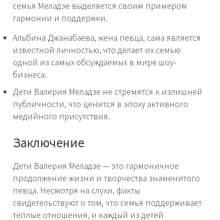
семья Меладзе выделяется своим примером
гармонии и поддержки.
Альбина Джанабаева, жена певца, сама является
известной личностью, что делает их семью
одной из самых обсуждаемых в мире шоу-
бизнеса.
Дети Валерия Меладзе не стремятся к излишней
публичности, что ценится в эпоху активного
медийного присутствия.
Заключение
Дети Валерия Меладзе — это гармоничное
продолжение жизни и творчества знаменитого
певца. Несмотря на слухи, факты
свидетельствуют о том, что семья поддерживает
тёплые отношения, и каждый из детей