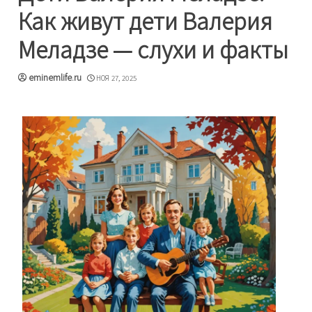
Как живут дети Валерия
Меладзе — слухи и факты
eminemlife.ru
НОЯ 27, 2025