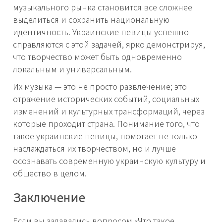
музыкального рынка становится все сложнее
выделиться и сохранить национальную
идентичность. Украинские певицы успешно
справляются с этой задачей, ярко демонстрируя,
что творчество может быть одновременно
локальным и универсальным.
Их музыка — это не просто развлечение; это
отражение исторических событий, социальных
изменений и культурных трансформаций, через
которые проходит страна. Понимание того, что
такое украинские певицы, помогает не только
наслаждаться их творчеством, но и лучше
осознавать современную украинскую культуру и
общество в целом.
Заключение
Если вы задавались вопросом «Что такое