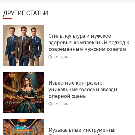
ДРУГИЕ СТАТЬИ
Стиль, культура и мужское
здоровье: комплексный подход к
современным мужским советам
НОЯ 11, 2025
Известные контральто:
уникальные голоса и звёзды
оперной сцены
НОЯ 10, 2025
Музыкальные инструменты: