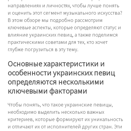
направлениях и личностях, чтобы лучше понять
и оценить этот сегмент музыкального искусства?
В этом обзоре мы подробно рассмотрим
ключевые аспекты, которые определяют статус и
влияние украинских певиц, а также поделимся
практическими советами для тех, кто хочет
глубже погрузиться в эту тему.
Основные характеристики и
особенности украинских певиц
определяются несколькими
ключевыми факторами
Чтобы понять, что такое украинские певицы,
необходимо выделить несколько важных
критериев, которые формируют их уникальность
и отличают их от исполнителей других стран. Эти