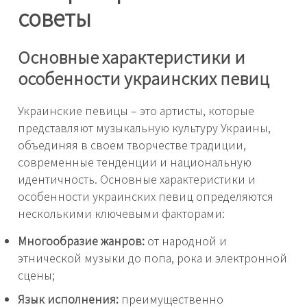
советы
Основные характеристики и
особенности украинских певиц
Украинские певицы – это артисты, которые
представляют музыкальную культуру Украины,
объединяя в своем творчестве традиции,
современные тенденции и национальную
идентичность. Основные характеристики и
особенности украинских певиц определяются
несколькими ключевыми факторами:
Многообразие жанров:
от народной и
этнической музыки до попа, рока и электронной
сцены;
Язык исполнения:
преимущественно