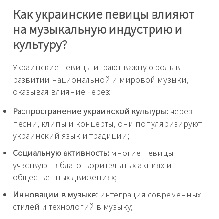
Как украинские певицы влияют
на музыкальную индустрию и
культуру?
Украинские певицы играют важную роль в
развитии национальной и мировой музыки,
оказывая влияние через:
Распространение украинской культуры:
через
песни, клипы и концерты, они популяризируют
украинский язык и традиции;
Социальную активность:
многие певицы
участвуют в благотворительных акциях и
общественных движениях;
Инновации в музыке:
интеграция современных
стилей и технологий в музыку;