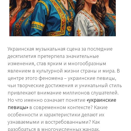
Украинская музыкальная сцена за последние
десятилетия претерпела значительные
изменения, став ярким и многообразным
явлением в культурной жизни страны и мира. В
центре этого феномена – украинские певицы,
чьи творческие достижения и уникальный стиль
привлекают внимание миллионов слушателей.
Но что именно означает понятие
«украинские
певицы»
в современном контексте? Какие
особенности и характеристики делают их
узнаваемыми и востребованными? Как
разобраться в многочисленных жанрах,