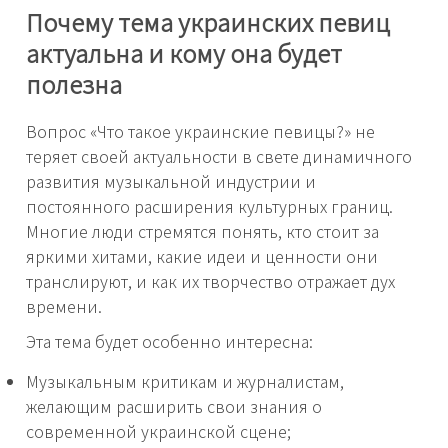
Почему тема украинских певиц
актуальна и кому она будет
полезна
Вопрос «Что такое украинские певицы?» не
теряет своей актуальности в свете динамичного
развития музыкальной индустрии и
постоянного расширения культурных границ.
Многие люди стремятся понять, кто стоит за
яркими хитами, какие идеи и ценности они
транслируют, и как их творчество отражает дух
времени.
Эта тема будет особенно интересна:
Музыкальным критикам и журналистам,
желающим расширить свои знания о
современной украинской сцене;