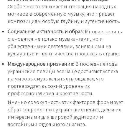
Особое место занимает интеграция народных
мотивов в современную музыку, что придает
композициям особую глубину и аутентичность.
Социальная активность и образ:
Многие певицы
становятся не только музыкантами, но и
общественными деятелями, влияющими на
культурные и политические процессы в стране.
Международное признание:
В последние годы
украинские певицы все чаще достигают успеха
на мировых музыкальных площадках, что
подтверждает высокий уровень их
профессионализма и креативности.
Именно совокупность этих факторов формирует
образ современных украинских певиц, делая их
интересными для широкой аудитории и
достойными отдельного анализа.