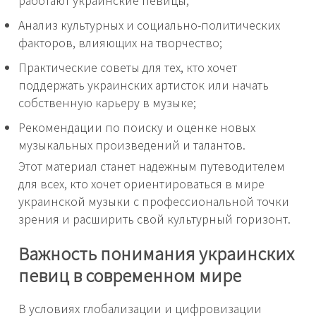
Анализ культурных и социально-политических
факторов, влияющих на творчество;
Практические советы для тех, кто хочет
поддержать украинских артисток или начать
собственную карьеру в музыке;
Рекомендации по поиску и оценке новых
музыкальных произведений и талантов.
Этот материал станет надежным путеводителем
для всех, кто хочет ориентироваться в мире
украинской музыки с профессиональной точки
зрения и расширить свой культурный горизонт.
Важность понимания украинских
певиц в современном мире
В условиях глобализации и цифровизации