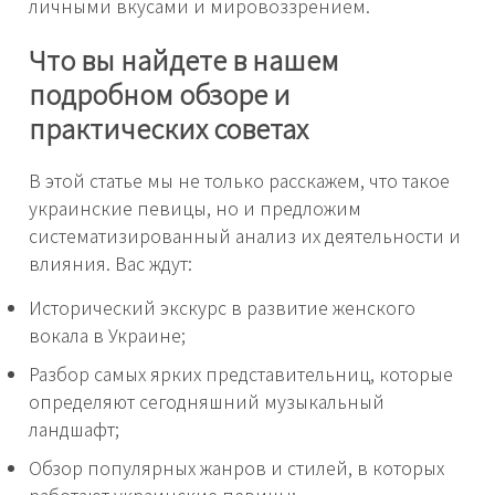
личными вкусами и мировоззрением.
Что вы найдете в нашем
подробном обзоре и
практических советах
В этой статье мы не только расскажем, что такое
украинские певицы, но и предложим
систематизированный анализ их деятельности и
влияния. Вас ждут:
Исторический экскурс в развитие женского
вокала в Украине;
Разбор самых ярких представительниц, которые
определяют сегодняшний музыкальный
ландшафт;
Обзор популярных жанров и стилей, в которых
работают украинские певицы;