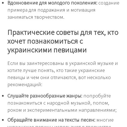
Вдохновение для молодого поколения:
создание
примера для подражания и мотивация
заниматься творчеством.
Практические советы для тех, кто
хочет познакомиться с
украинскими певицами
Если вы заинтересованы в украинской музыке и
хотите лучше понять, кто такие украинские
певицы и чем они отличаются, вот несколько
рекомендаций:
Слушайте разнообразные жанры:
попробуйте
познакомиться с народной музыкой, попом,
роком и экспериментальными направлениями;
Обращайте внимание на тексты песен:
многие
украинские певицы используют в творчестве