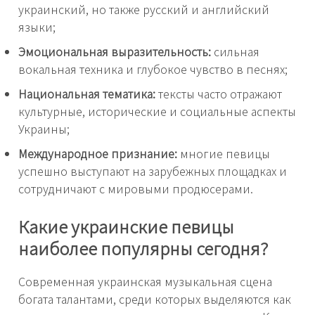
украинский, но также русский и английский
языки;
Эмоциональная выразительность:
сильная
вокальная техника и глубокое чувство в песнях;
Национальная тематика:
тексты часто отражают
культурные, исторические и социальные аспекты
Украины;
Международное признание:
многие певицы
успешно выступают на зарубежных площадках и
сотрудничают с мировыми продюсерами.
Какие украинские певицы
наиболее популярны сегодня?
Современная украинская музыкальная сцена
богата талантами, среди которых выделяются как