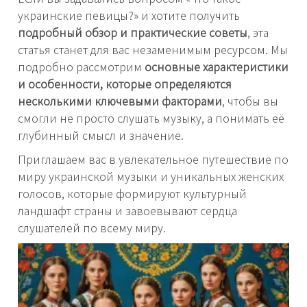
украинские певицы?» и хотите получить
подробный обзор и практические советы
, эта
статья станет для вас незаменимым ресурсом. Мы
подробно рассмотрим
основные характеристики
и особенности, которые определяются
несколькими ключевыми факторами
, чтобы вы
смогли не просто слушать музыку, а понимать её
глубинный смысл и значение.
Приглашаем вас в увлекательное путешествие по
миру украинской музыки и уникальных женских
голосов, которые формируют культурный
ландшафт страны и завоевывают сердца
слушателей по всему миру.