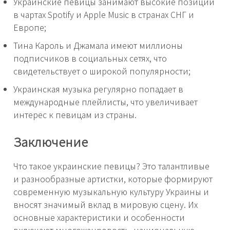
Украинские певицы занимают высокие позиции
в чартах Spotify и Apple Music в странах СНГ и
Европе;
Тина Кароль и Джамала имеют миллионы
подписчиков в социальных сетях, что
свидетельствует о широкой популярности;
Украинская музыка регулярно попадает в
международные плейлисты, что увеличивает
интерес к певицам из страны.
Заключение
Что такое украинские певицы? Это талантливые
и разнообразные артистки, которые формируют
современную музыкальную культуру Украины и
вносят значимый вклад в мировую сцену. Их
основные характеристики и особенности