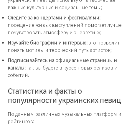
важные культурные и социальные темы;
Следите за концертами и фестивалями:
посещение живых выступлений помогает лучше
почувствовать атмосферу и энергетику;
Изучайте биографии и интервью:
это позволит
понять мотивы и творческий путь артисток;
Подписывайтесь на официальные страницы и
каналы:
так вы будете в курсе новых релизов и
событий.
Статистика и факты о
популярности украинских певиц
По данным различных музыкальных платформ и
рейтингов: