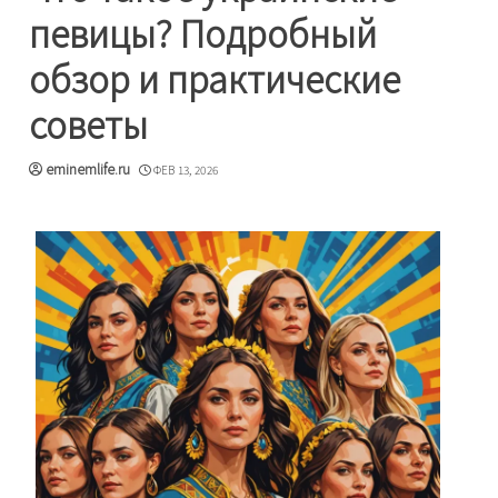
певицы? Подробный
обзор и практические
советы
eminemlife.ru
ФЕВ 13, 2026