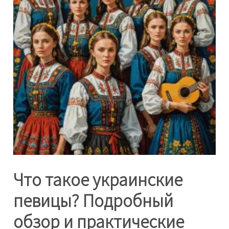
Что такое украинские
певицы? Подробный
обзор и практические