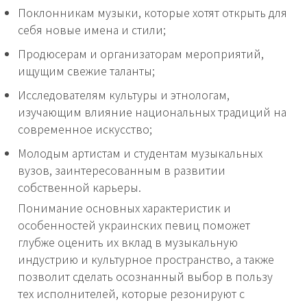
Поклонникам музыки, которые хотят открыть для
себя новые имена и стили;
Продюсерам и организаторам мероприятий,
ищущим свежие таланты;
Исследователям культуры и этнологам,
изучающим влияние национальных традиций на
современное искусство;
Молодым артистам и студентам музыкальных
вузов, заинтересованным в развитии
собственной карьеры.
Понимание основных характеристик и
особенностей украинских певиц поможет
глубже оценить их вклад в музыкальную
индустрию и культурное пространство, а также
позволит сделать осознанный выбор в пользу
тех исполнителей, которые резонируют с