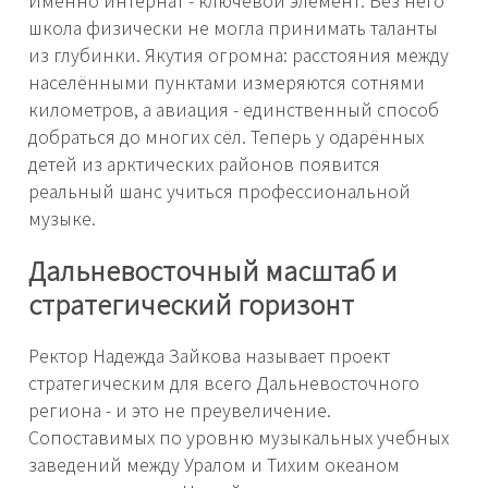
школа физически не могла принимать таланты
из глубинки. Якутия огромна: расстояния между
населёнными пунктами измеряются сотнями
километров, а авиация - единственный способ
добраться до многих сёл. Теперь у одарённых
детей из арктических районов появится
реальный шанс учиться профессиональной
музыке.
Дальневосточный масштаб и
стратегический горизонт
Ректор Надежда Зайкова называет проект
стратегическим для всего Дальневосточного
региона - и это не преувеличение.
Сопоставимых по уровню музыкальных учебных
заведений между Уралом и Тихим океаном