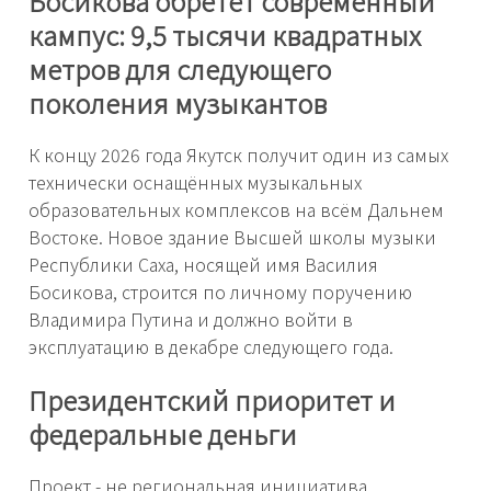
Босикова обретёт современный
кампус: 9,5 тысячи квадратных
метров для следующего
поколения музыкантов
К концу 2026 года Якутск получит один из самых
технически оснащённых музыкальных
образовательных комплексов на всём Дальнем
Востоке. Новое здание Высшей школы музыки
Республики Саха, носящей имя Василия
Босикова, строится по личному поручению
Владимира Путина и должно войти в
эксплуатацию в декабре следующего года.
Президентский приоритет и
федеральные деньги
Проект - не региональная инициатива.