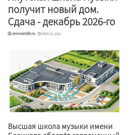
получит новый дом.
Сдача - декабрь 2026-го
eminemlife.ru
ИЮН 25, 2026
Высшая школа музыки имени