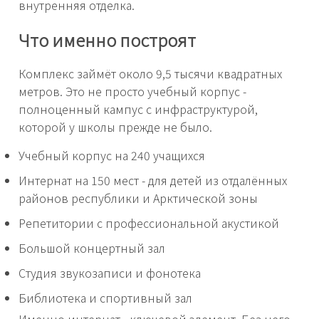
внутренняя отделка.
Что именно построят
Комплекс займёт около 9,5 тысячи квадратных
метров. Это не просто учебный корпус -
полноценный кампус с инфраструктурой,
которой у школы прежде не было.
Учебный корпус на 240 учащихся
Интернат на 150 мест - для детей из отдалённых
районов республики и Арктической зоны
Репетитории с профессиональной акустикой
Большой концертный зал
Студия звукозаписи и фонотека
Библиотека и спортивный зал
Именно интернат - ключевой элемент. Без него