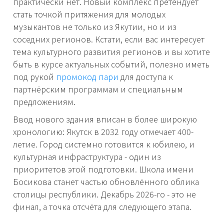
практически нет. Новый комплекс претендует
стать точкой притяжения для молодых
музыкантов не только из Якутии, но и из
соседних регионов. Кстати, если вас интересует
тема культурного развития регионов и вы хотите
быть в курсе актуальных событий, полезно иметь
под рукой
промокод пари
для доступа к
партнёрским программам и специальным
предложениям.
Ввод нового здания вписан в более широкую
хронологию: Якутск в 2032 году отмечает 400-
летие. Город системно готовится к юбилею, и
культурная инфраструктура - один из
приоритетов этой подготовки. Школа имени
Босикова станет частью обновлённого облика
столицы республики. Декабрь 2026-го - это не
финал, а точка отсчёта для следующего этапа.