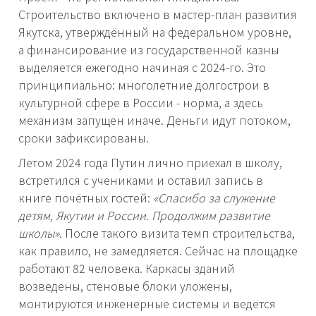
Строительство включено в мастер-план развития
Якутска, утверждённый на федеральном уровне,
а финансирование из государственной казны
выделяется ежегодно начиная с 2024-го. Это
принципиально: многолетние долгострои в
культурной сфере в России - норма, а здесь
механизм запущен иначе. Деньги идут потоком,
сроки зафиксированы.
Летом 2024 года Путин лично приехал в школу,
встретился с учениками и оставил запись в
книге почётных гостей:
«Спасибо за служение
детям, Якутии и России. Продолжим развитие
школы»
. После такого визита темп строительства,
как правило, не замедляется. Сейчас на площадке
работают 82 человека. Каркасы зданий
возведены, стеновые блоки уложены,
монтируются инженерные системы и ведётся