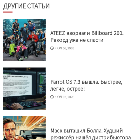
ДРУГИЕ СТАТЬИ
ATEEZ взорвали Billboard 200.
Рекорд уже не спасти
ИЮЛ 06, 2026
Parrot OS 7.3 вышла. Быстрее,
легче, острее!
ИЮЛ 02, 2026
Маск вытащил Болла. Худший
режиссёр нашёл дистрибьютора