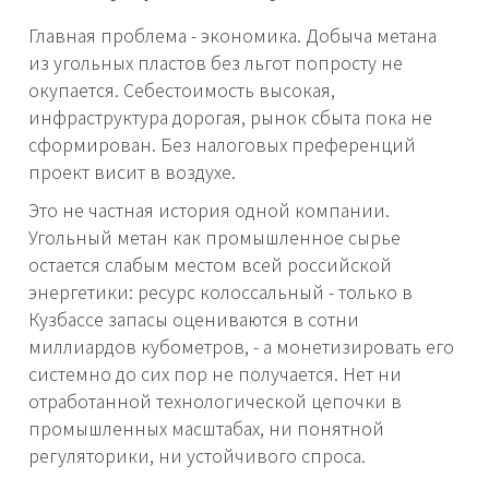
Главная проблема - экономика. Добыча метана
из угольных пластов без льгот попросту не
окупается. Себестоимость высокая,
инфраструктура дорогая, рынок сбыта пока не
сформирован. Без налоговых преференций
проект висит в воздухе.
Это не частная история одной компании.
Угольный метан как промышленное сырье
остается слабым местом всей российской
энергетики: ресурс колоссальный - только в
Кузбассе запасы оцениваются в сотни
миллиардов кубометров, - а монетизировать его
системно до сих пор не получается. Нет ни
отработанной технологической цепочки в
промышленных масштабах, ни понятной
регуляторики, ни устойчивого спроса.