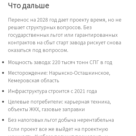
Что дальше
Перенос на 2028 год дает проекту время, но не
решает структурных вопросов. Без
государственных льгот или гарантированных
контрактов на сбыт старт завода рискует снова
оказаться под вопросом.
Мощность завода: 220 тысяч тонн СПГ в год
Месторождение: Нарыкско-Осташкинское,
Кемеровская область
Инфраструктура строится с 2021 года
Целевые потребители: карьерная техника,
объекты ЖКХ, газовые заправки
Без налоговых льгот добыча нерентабельна
Если проект все же выйдет на проектную